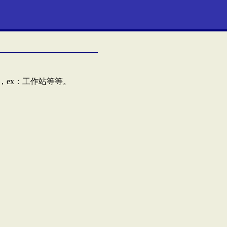
，ex：工作站等等。