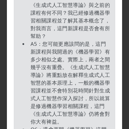
《生成式人工智慧導論》與之前的
課程有何不同？我已經修過機器學
習相關課程並了解其基本概念了，
對我而言，這門新課程是否會有所
幫助？
A5：您可能更應該問的是，這門
新課程與我開過的《機器學習》有
多少相似之處。實際上，兩者之間
幾乎沒有重疊。《生成式人工智慧
導論》將重點放在解釋生成式人工
智慧的基本原理上，一般的機器學
習課程並不會特別花時間針對生成
式人工智慧作深入探討，所以就算
是修過機器學習相關課程，這門
《生成式人工智慧導論》仍將會對
你大有裨益。