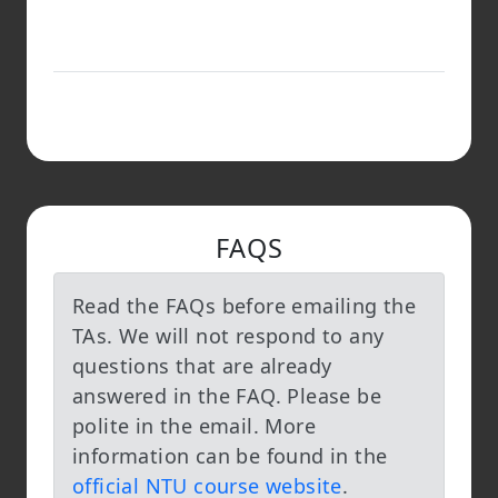
FAQS
Read the FAQs before emailing the
TAs. We will not respond to any
questions that are already
answered in the FAQ. Please be
polite in the email. More
information can be found in the
official NTU course website
.