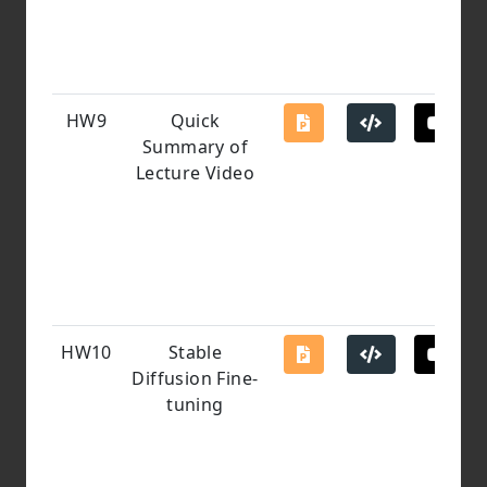
HW9
Quick
Summary of
Lecture Video
HW10
Stable
Diffusion Fine-
tuning