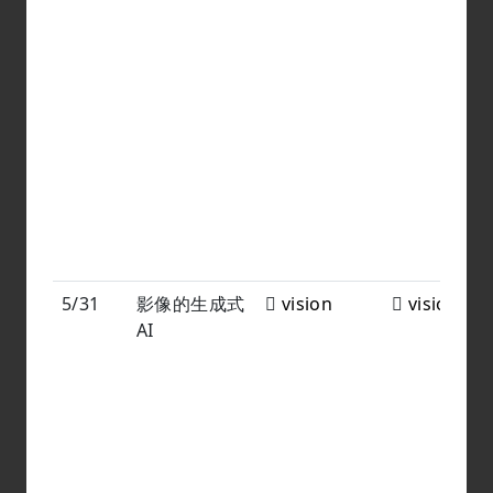
5/31
影像的生成式
vision
vision
AI